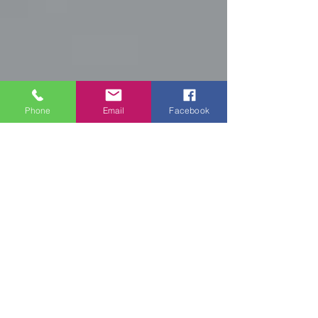
Phone
Email
Facebook