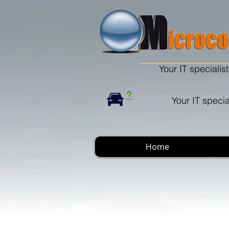
Your IT specialist
Your IT specia
Home