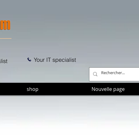
Your IT specialist
list
shop
Nouvelle page