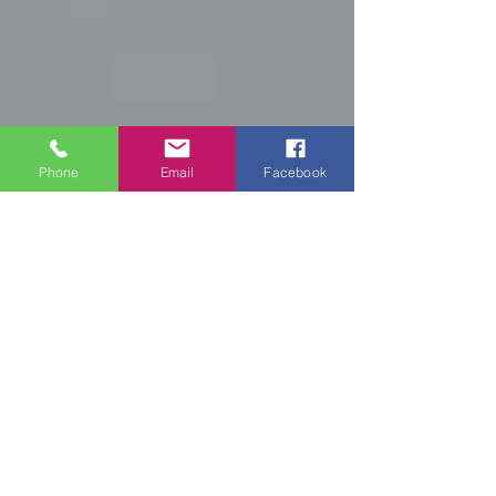
Phone
Email
Facebook