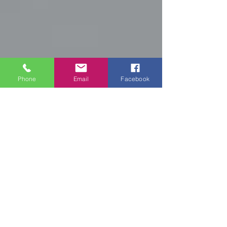
Phone
Email
Facebook