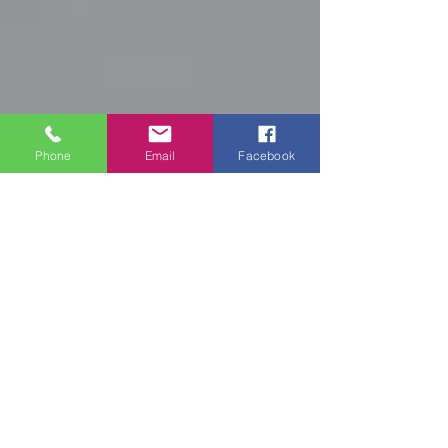
Phone
Email
Facebook