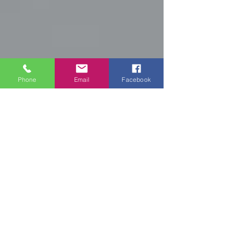
Phone
Email
Facebook