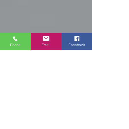
Phone
Email
Facebook